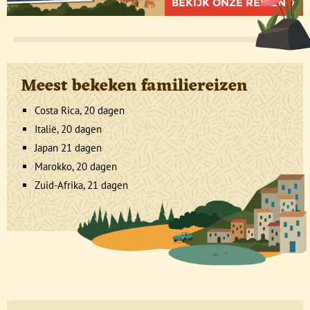
BEKIJK ONZE REIZEN
Meest bekeken familiereizen
Costa Rica, 20 dagen
Italië, 20 dagen
Japan 21 dagen
Marokko, 20 dagen
Zuid-Afrika, 21 dagen