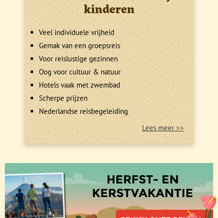
kinderen
Veel individuele vrijheid
Gemak van een groepsreis
Voor reislustige gezinnen
Oog voor cultuur & natuur
Hotels vaak met zwembad
Scherpe prijzen
Nederlandse reisbegeleiding
Lees meer >>
HERFST- EN
KERSTVAKANTIE