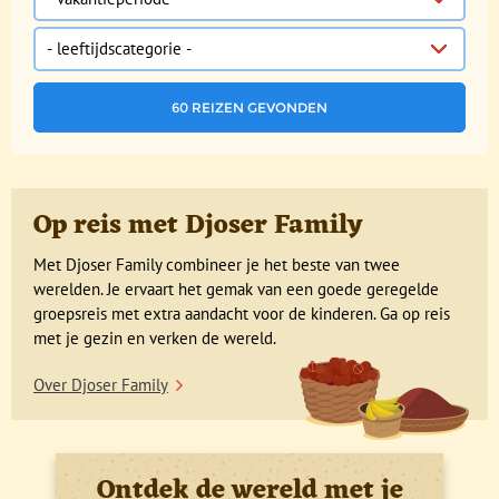
Leeftijdscategorie
Op reis met Djoser Family
Met Djoser Family combineer je het beste van twee
werelden. Je ervaart het gemak van een goede geregelde
groepsreis met extra aandacht voor de kinderen. Ga op reis
met je gezin en verken de wereld.
Over Djoser Family
Ontdek de wereld met je