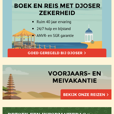
BOEK EN REIS MET DJOSER
ZEKERHEID
Ruim 40 jaar ervaring
24/7 hulp en bijstand
ANVR- en SGR garantie
GOED GEREGELD BIJ DJOSER
VOORJAARS- EN
MEIVAKANTIE
BEKIJK ONZE REIZEN