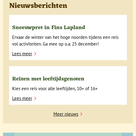
Nieuwsberichten
Sneeuwpret in Fins Lapland
Ervaar de winter van het hoge noorden tijdens een reis
vol activiteiten. Ga mee op o.a. 25 december!
Lees meer
Reizen met leeftijdsgenoten
Kies een reis voor alle leeftijden, 10+ of 16+
Lees meer
Meer nieuws