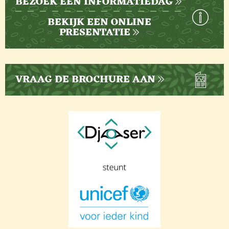
BEZOEK EEN INFORMATIEDAG
BEKIJK EEN ONLINE
PRESENTATIE
VRAAG DE BROCHURE AAN