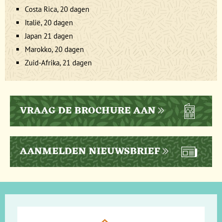
Costa Rica, 20 dagen
Italië, 20 dagen
Japan 21 dagen
Marokko, 20 dagen
Zuid-Afrika, 21 dagen
VRAAG DE BROCHURE AAN
AANMELDEN NIEUWSBRIEF