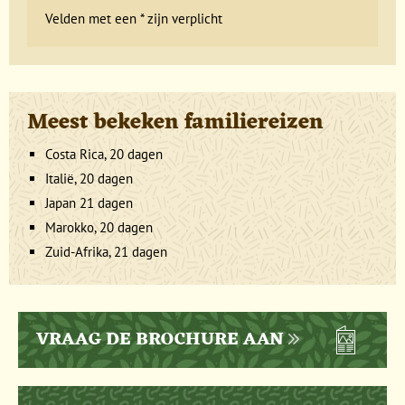
Velden met een * zijn verplicht
Meest bekeken familiereizen
Costa Rica, 20 dagen
Italië, 20 dagen
Japan 21 dagen
Marokko, 20 dagen
Zuid-Afrika, 21 dagen
VRAAG DE BROCHURE AAN