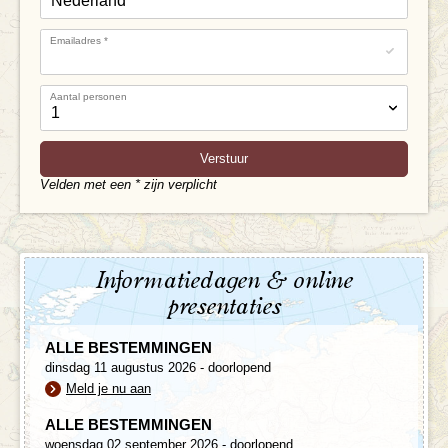
Emailadres
*
Aantal personen
Velden met een * zijn verplicht
Informatiedagen & online
presentaties
ALLE BESTEMMINGEN
dinsdag 11 augustus 2026 - doorlopend
Meld je nu aan
ALLE BESTEMMINGEN
woensdag 02 september 2026 - doorlopend