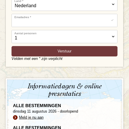
Land
*
Emailadres
*
Aantal personen
Velden met een * zijn verplicht
Informatiedagen & online
presentaties
ALLE BESTEMMINGEN
dinsdag 11 augustus 2026 - doorlopend
Meld je nu aan
ALLE BESTEMMINGEN