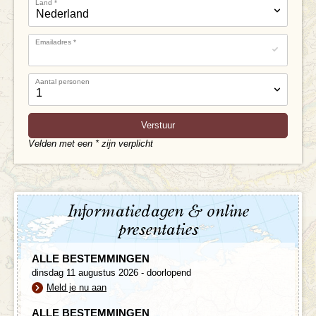
Land
*
Emailadres
*
Aantal personen
Velden met een * zijn verplicht
Informatiedagen & online
presentaties
ALLE BESTEMMINGEN
dinsdag 11 augustus 2026 - doorlopend
Meld je nu aan
ALLE BESTEMMINGEN