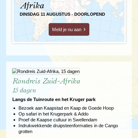
Afrika
DINSDAG 11 AUGUSTUS - DOORLOPEND
Meld je nu aan
Rondreis Zuid-Afrika
15 dagen
Langs de Tuinroute en het Kruger park
Bezoek aan Kaapstad en Kaap de Goede Hoop
Op safari in het Krugerpark & Addo
Proef de Kaapse cultuur in Swellendam
Indrukwekkende druipsteenformaties in de Cango
grotten