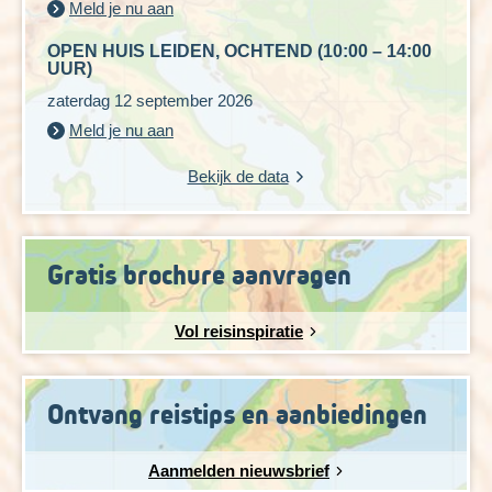
Meld je nu aan
OPEN HUIS LEIDEN, OCHTEND (10:00 – 14:00
UUR)
zaterdag 12 september 2026
Meld je nu aan
Bekijk de data
Gratis brochure aanvragen
Vol reisinspiratie
Ontvang reistips en aanbiedingen
Aanmelden nieuwsbrief