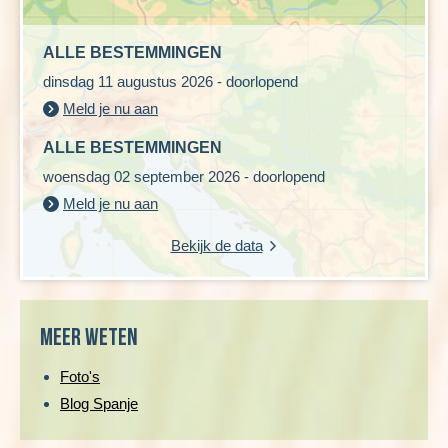
ALLE BESTEMMINGEN
dinsdag 11 augustus 2026 - doorlopend
Meld je nu aan
ALLE BESTEMMINGEN
woensdag 02 september 2026 - doorlopend
Meld je nu aan
Bekijk de data
Meer weten
Foto's
Blog Spanje