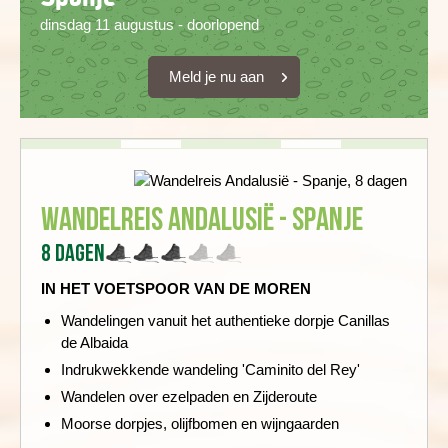
dinsdag 11 augustus - doorlopend
Meld je nu aan
Wandelreis Andalusië - Spanje
8 dagen
IN HET VOETSPOOR VAN DE MOREN
Wandelingen vanuit het authentieke dorpje Canillas
de Albaida
Indrukwekkende wandeling 'Caminito del Rey'
Wandelen over ezelpaden en Zijderoute
Moorse dorpjes, olijfbomen en wijngaarden