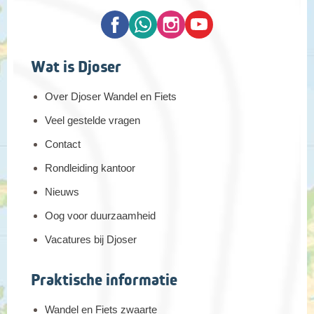
Wat is Djoser
Over Djoser Wandel en Fiets
Veel gestelde vragen
Contact
Rondleiding kantoor
Nieuws
Oog voor duurzaamheid
Vacatures bij Djoser
Praktische informatie
Wandel en Fiets zwaarte