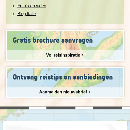
Foto's en video
Blog Italië
Gratis brochure aanvragen
Vol reisinspiratie
Ontvang reistips en aanbiedingen
Aanmelden nieuwsbrief