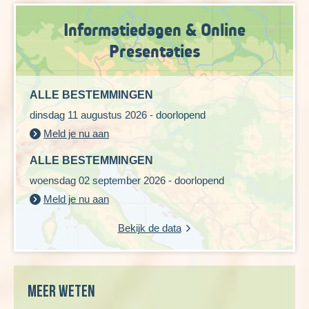
Informatiedagen & Online
Presentaties
ALLE BESTEMMINGEN
dinsdag 11 augustus 2026 - doorlopend
Meld je nu aan
ALLE BESTEMMINGEN
woensdag 02 september 2026 - doorlopend
Meld je nu aan
Bekijk de data
Meer weten