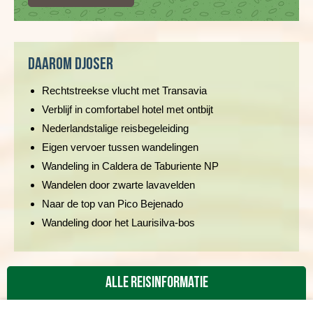
Daarom Djoser
Rechtstreekse vlucht met Transavia
Verblijf in comfortabel hotel met ontbijt
Nederlandstalige reisbegeleiding
Eigen vervoer tussen wandelingen
Wandeling in Caldera de Taburiente NP
Wandelen door zwarte lavavelden
Naar de top van Pico Bejenado
Wandeling door het Laurisilva-bos
Alle reisinformatie