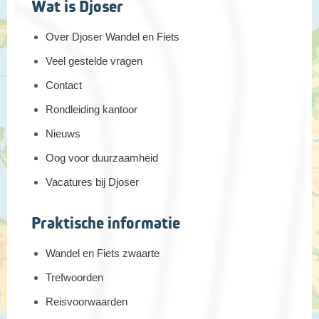
Wat is Djoser
Over Djoser Wandel en Fiets
Veel gestelde vragen
Contact
Rondleiding kantoor
Nieuws
Oog voor duurzaamheid
Vacatures bij Djoser
Praktische informatie
Wandel en Fiets zwaarte
Trefwoorden
Reisvoorwaarden