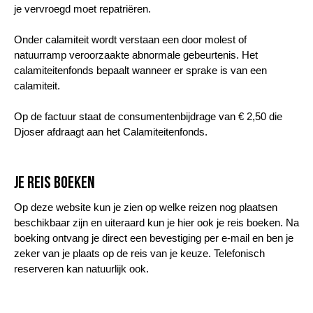
je vervroegd moet repatriëren.
Onder calamiteit wordt verstaan een door molest of
natuurramp veroorzaakte abnormale gebeurtenis. Het
calamiteitenfonds bepaalt wanneer er sprake is van een
calamiteit.
Op de factuur staat de consumentenbijdrage van € 2,50 die
Djoser afdraagt aan het Calamiteitenfonds.
Je reis boeken
Op deze website kun je zien op welke reizen nog plaatsen
beschikbaar zijn en uiteraard kun je hier ook je reis boeken. Na
boeking ontvang je direct een bevestiging per e-mail en ben je
zeker van je plaats op de reis van je keuze. Telefonisch
reserveren kan natuurlijk ook.