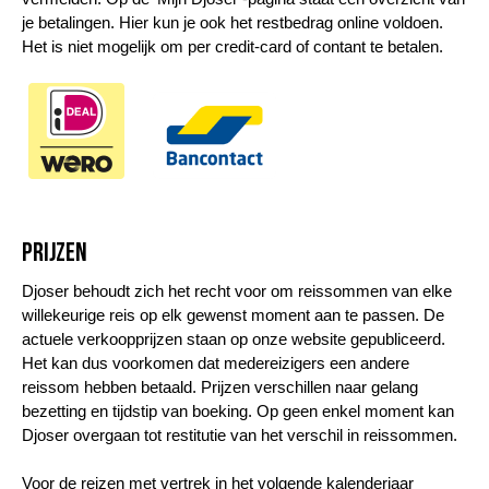
je betalingen. Hier kun je ook het restbedrag online voldoen.
Het is niet mogelijk om per credit-card of contant te betalen.
Prijzen
Djoser behoudt zich het recht voor om reissommen van elke
willekeurige reis op elk gewenst moment aan te passen. De
actuele verkoopprijzen staan op onze website gepubliceerd.
Het kan dus voorkomen dat medereizigers een andere
reissom hebben betaald. Prijzen verschillen naar gelang
bezetting en tijdstip van boeking. Op geen enkel moment kan
Djoser overgaan tot restitutie van het verschil in reissommen.
Voor de reizen met vertrek in het volgende kalenderjaar