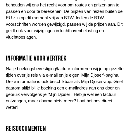
behouden wij ons het recht voor om routes en prijzen aan te
passen en door te berekenen. De prijzen van reizen buiten de
EU zijn op dit moment vrij van BTW. Indien de BTW-
voorschriften worden gewijzigd, passen wij de prijzen aan. Dit
geldt ook voor wijzigingen in luchthavenbelasting en
vluchttoeslagen.
Informatie voor vertrek
Na je boekingsbevestiging/factuur informeren wij je op gezette
tijden over je reis via e-mail en je eigen ‘Mijn Djoser’-pagina.
Deze informatie is ook beschikbaar als Mijn Djoser-app. Geef
daarom altijd bij je boeking een e-mailadres aan ons door en
gebruik vervolgens je ‘Mijn Djoser’. Heb je wel een factuur
ontvangen, maar daarna niets meer? Laat het ons direct
weten!
Reisdocumenten