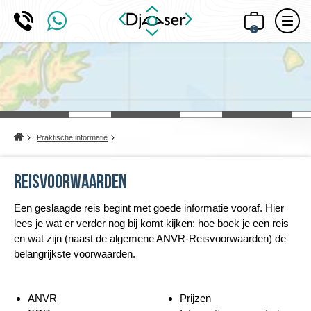
0
Home
Praktische informatie
Reisvoorwaarden
Een geslaagde reis begint met goede informatie vooraf. Hier
lees je wat er verder nog bij komt kijken: hoe boek je een reis
en wat zijn (naast de algemene ANVR-Reisvoorwaarden) de
belangrijkste voorwaarden.
ANVR
Prijzen