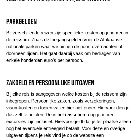
Parkgelden
Bij verschillende reizen zijn specifieke kosten opgenomen in
de reissom. Zoals de toegangsgelden voor de Afrikaanse
nationale parken waar we binnen de poort overnachten of
doorheen rijden. Het gaat daarbij vaak om bedragen van
enkele honderden euro’s per persoon.
Zakgeld en persoonlijke uitgaven
Bij elke reis is aangegeven welke kosten bij de reissom zijn
inbegrepen. Persoonlijke zaken, zoals verzekeringen,
visumkosten en fooien vallen hier niet onder. Hiervoor dien je
dus zelf te betalen. De in het reisschema opgenomen
excursies zijn inclusief. Hiervoor geldt dat je ter plaatse alleen
nog het eventuele entreegeld betaalt. Voor deze en overige
uitgaven tijdens je reis vind je op de website een