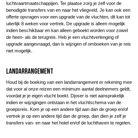
luchtvaartmaatschappijen. Ter plaatse zorg je zelf voor de
benodigde transfers van en naar het vliegveld. Je kan ook een
offerte opvragen voor een upgrade van de vluchten, dit kan tot
uiterlijk 8 weken voor vertrek. De upgrade is alleen mogelijk
indien beschikbaar en kan alleen geboekt worden voor zowel
de heen- als de terugreis. Heb je een vluchtverlenging of
upgrade aangevraagd, dan is wijzigen of omboeken van je reis
niet mogelijk.
Landarrangement
Houd bij de boeking van een landarrangement er rekening mee
dat voor al onze reizen een minimum aantal deelnemers geldt,
voordat je je eigen vlucht boekt. Djoser is niet aansprakelijk
indien er wijzigingen ontstaan in het vluchtschema van de
groepsreis. Kom je op een andere tijd aan dan de groep en/of
vertrek je op een andere tijd dan de groep, dan dien je zelf je
transfers van- en naar het hotel en/of de luchthaven te regelen.