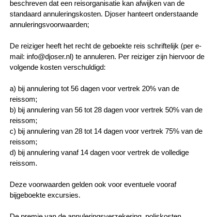
beschreven dat een reisorganisatie kan afwijken van de
standaard annuleringskosten. Djoser hanteert onderstaande
annuleringsvoorwaarden;
De reiziger heeft het recht de geboekte reis schriftelijk (per e-
mail: info@djoser.nl) te annuleren. Per reiziger zijn hiervoor de
volgende kosten verschuldigd:
a) bij annulering tot 56 dagen voor vertrek 20% van de
reissom;
b) bij annulering van 56 tot 28 dagen voor vertrek 50% van de
reissom;
c) bij annulering van 28 tot 14 dagen voor vertrek 75% van de
reissom;
d) bij annulering vanaf 14 dagen voor vertrek de volledige
reissom.
Deze voorwaarden gelden ook voor eventuele vooraf
bijgeboekte excursies.
De premie van de annuleringsverzekering, poliskosten,