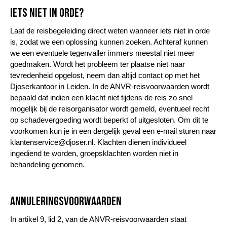
Iets niet in orde?
Laat de reisbegeleiding direct weten wanneer iets niet in orde
is, zodat we een oplossing kunnen zoeken. Achteraf kunnen
we een eventuele tegenvaller immers meestal niet meer
goedmaken. Wordt het probleem ter plaatse niet naar
tevredenheid opgelost, neem dan altijd contact op met het
Djoserkantoor in Leiden. In de ANVR-reisvoorwaarden wordt
bepaald dat indien een klacht niet tijdens de reis zo snel
mogelijk bij de reisorganisator wordt gemeld, eventueel recht
op schadevergoeding wordt beperkt of uitgesloten. Om dit te
voorkomen kun je in een dergelijk geval een e-mail sturen naar
klantenservice@djoser.nl. Klachten dienen individueel
ingediend te worden, groepsklachten worden niet in
behandeling genomen.
Annuleringsvoorwaarden
In artikel 9, lid 2, van de ANVR-reisvoorwaarden staat