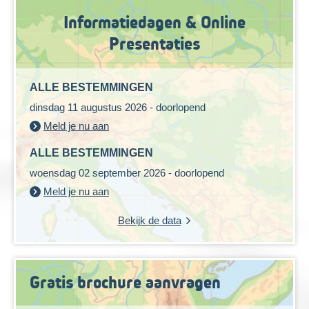
Informatiedagen & Online
Presentaties
ALLE BESTEMMINGEN
dinsdag 11 augustus 2026 - doorlopend
Meld je nu aan
ALLE BESTEMMINGEN
woensdag 02 september 2026 - doorlopend
Meld je nu aan
Bekijk de data
Gratis brochure aanvragen