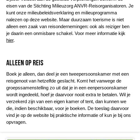
eisen van de Stichting Milieuzorg ANVR-Reisorganisatoren. Je
kunt onze milieubeleidsverklaring en milieuprogramma
nalezen op deze website. Maar duurzaam toerisme is niet
alleen een zaak van reisondernemingen: ook als reiziger ben
je daarin een onmisbare schakel. Voor meer informatie kijk
hier
.
Alleen op reis
Boek je alleen, dan deel je een tweepersoonskamer met een
reisgenoot van hetzelfde geslacht. Komt het vanwege de
groepssamenstelling zo uit dat je in een eenpersoonskamer
wordt ingedeeld, hoef je daarvoor nooit extra te betalen. Wil je
verzekerd zijn van een eigen kamer of tent, dan kunnen we
die, indien beschikbaar, voor je boeken. De toeslag daarvoor
vind je op de website bij praktische informatie of kun je bij ons
opvragen.