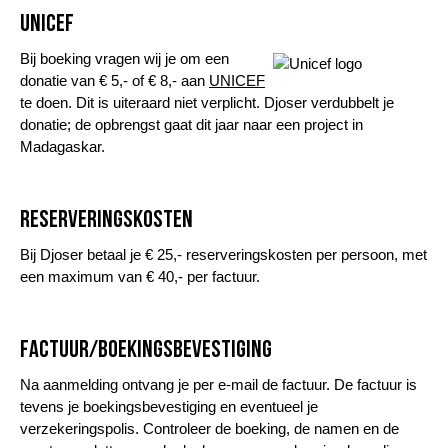
UNICEF
Bij boeking vragen wij je om een
donatie van € 5,- of € 8,- aan
UNICEF
te doen. Dit is uiteraard niet verplicht. Djoser verdubbelt je
donatie; de opbrengst gaat dit jaar naar een project in
Madagaskar.
Reserveringskosten
Bij Djoser betaal je € 25,- reserveringskosten per persoon, met
een maximum van € 40,- per factuur.
Factuur/boekingsbevestiging
Na aanmelding ontvang je per e-mail de factuur. De factuur is
tevens je boekingsbevestiging en eventueel je
verzekeringspolis. Controleer de boeking, de namen en de