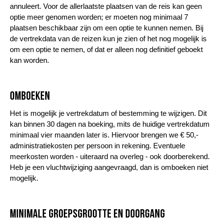
annuleert. Voor de allerlaatste plaatsen van de reis kan geen
optie meer genomen worden; er moeten nog minimaal 7
plaatsen beschikbaar zijn om een optie te kunnen nemen. Bij
de vertrekdata van de reizen kun je zien of het nog mogelijk is
om een optie te nemen, of dat er alleen nog definitief geboekt
kan worden.
Omboeken
Het is mogelijk je vertrekdatum of bestemming te wijzigen. Dit
kan binnen 30 dagen na boeking, mits de huidige vertrekdatum
minimaal vier maanden later is. Hiervoor brengen we € 50,-
administratiekosten per persoon in rekening. Eventuele
meerkosten worden - uiteraard na overleg - ook doorberekend.
Heb je een vluchtwijziging aangevraagd, dan is omboeken niet
mogelijk.
Minimale groepsgrootte en doorgang