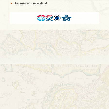
Aanmelden nieuwsbrief