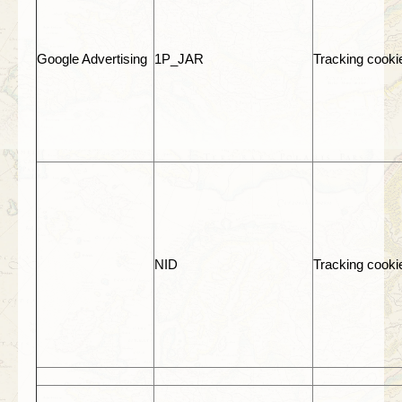
Google Advertising
1P_JAR
Tracking cooki
NID
Tracking cooki