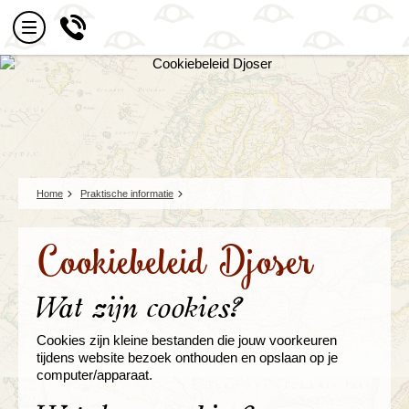
Home
Praktische informatie
Cookiebeleid Djoser
Wat zijn cookies?
Cookies zijn kleine bestanden die jouw voorkeuren
tijdens website bezoek onthouden en opslaan op je
computer/apparaat.