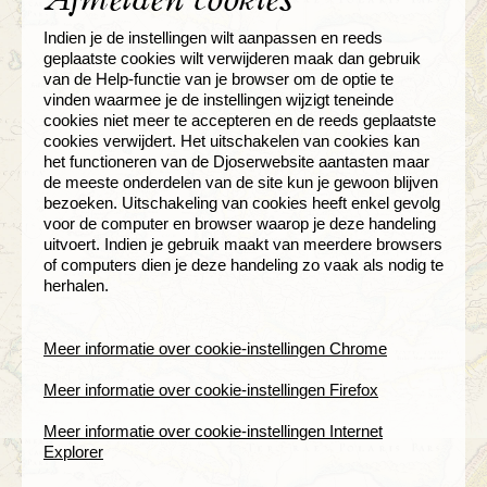
Indien je de instellingen wilt aanpassen en reeds
geplaatste cookies wilt verwijderen maak dan gebruik
van de Help-functie van je browser om de optie te
vinden waarmee je de instellingen wijzigt teneinde
cookies niet meer te accepteren en de reeds geplaatste
cookies verwijdert. Het uitschakelen van cookies kan
het functioneren van de Djoserwebsite aantasten maar
de meeste onderdelen van de site kun je gewoon blijven
bezoeken. Uitschakeling van cookies heeft enkel gevolg
voor de computer en browser waarop je deze handeling
uitvoert. Indien je gebruik maakt van meerdere browsers
of computers dien je deze handeling zo vaak als nodig te
herhalen.
Meer informatie over cookie-instellingen Chrome
Meer informatie over cookie-instellingen Firefox
Meer informatie over cookie-instellingen Internet
Explorer