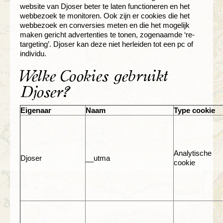
website van Djoser beter te laten functioneren en het
webbezoek te monitoren. Ook zijn er cookies die het
webbezoek en conversies meten en die het mogelijk
maken gericht advertenties te tonen, zogenaamde ‘re-
targeting’. Djoser kan deze niet herleiden tot een pc of
individu.
Welke Cookies gebruikt
Djoser?
Eigenaar
Naam
Type cookie
Analytische
Djoser
__utma
cookie