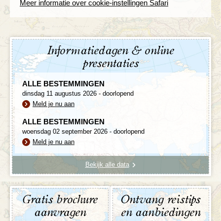
Meer informatie over cookie-instellingen Safari
Informatiedagen & online
presentaties
ALLE BESTEMMINGEN
dinsdag 11 augustus 2026 - doorlopend
Meld je nu aan
ALLE BESTEMMINGEN
woensdag 02 september 2026 - doorlopend
Meld je nu aan
Bekijk alle data
Gratis brochure
Ontvang reistips
aanvragen
en aanbiedingen