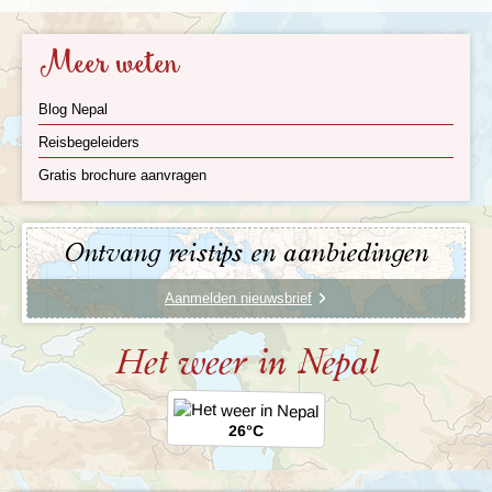
Meer weten
Blog Nepal
Reisbegeleiders
Gratis brochure aanvragen
Ontvang reistips en aanbiedingen
Aanmelden nieuwsbrief
Het weer in Nepal
26°C