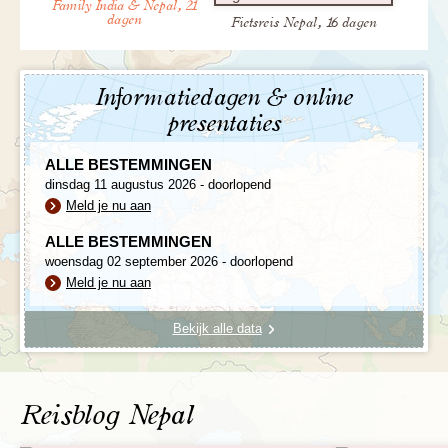
Family India & Nepal, 21
dagen
Fietsreis Nepal, 16 dagen
Informatiedagen & online
presentaties
ALLE BESTEMMINGEN
dinsdag 11 augustus 2026 - doorlopend
Meld je nu aan
ALLE BESTEMMINGEN
woensdag 02 september 2026 - doorlopend
Meld je nu aan
Bekijk alle data
Reisblog Nepal