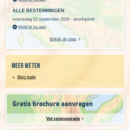
ALLE BESTEMMINGEN
woensdag 02 september 2026 - doorlopend
Meld je nu aan
Bekijk de data
Meer weten
Blog Italië
Gratis brochure aanvragen
Vol reisinspiratie