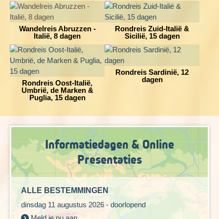
Wandelreis Abruzzen -
Rondreis Zuid-Italië &
Italië, 8 dagen
Sicilië, 15 dagen
Rondreis Sardinië, 12
dagen
Rondreis Oost-Italië,
Umbrië, de Marken &
Puglia, 15 dagen
Informatiedagen & Online
Presentaties
ALLE BESTEMMINGEN
dinsdag 11 augustus 2026 - doorlopend
Meld je nu aan