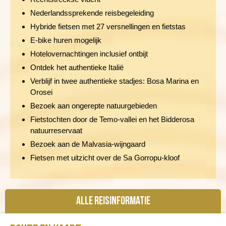
Nederlandssprekende reisbegeleiding
Hybride fietsen met 27 versnellingen en fietstas
E-bike huren mogelijk
Hotelovernachtingen inclusief ontbijt
Ontdek het authentieke Italië
Verblijf in twee authentieke stadjes: Bosa Marina en
Orosei
Bezoek aan ongerepte natuurgebieden
Fietstochten door de Temo-vallei en het Bidderosa
natuurreservaat
Bezoek aan de Malvasia-wijngaard
Fietsen met uitzicht over de Sa Gorropu-kloof
Alle reisinformatie