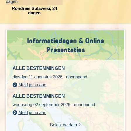
Rondreis Sulawesi, 24
dagen
Informatiedagen & Online
Presentaties
ALLE BESTEMMINGEN
dinsdag 11 augustus 2026 - doorlopend
Meld je nu aan
ALLE BESTEMMINGEN
woensdag 02 september 2026 - doorlopend
Meld je nu aan
Bekijk de data