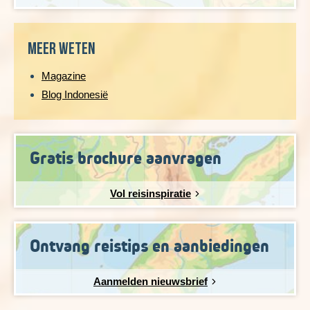
Meer weten
Magazine
Blog Indonesië
Gratis brochure aanvragen
Vol reisinspiratie
Ontvang reistips en aanbiedingen
Aanmelden nieuwsbrief