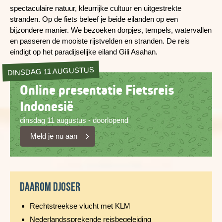
spectaculaire natuur, kleurrijke cultuur en uitgestrekte
stranden. Op de fiets beleef je beide eilanden op een
bijzondere manier. We bezoeken dorpjes, tempels, watervallen
en passeren de mooiste rijstvelden en stranden. De reis
eindigt op het paradijselijke eiland Gili Asahan.
DINSDAG 11 AUGUSTUS
Online presentatie Fietsreis
Indonesië
dinsdag 11 augustus - doorlopend
Meld je nu aan
Daarom Djoser
Rechtstreekse vlucht met KLM
Nederlandssprekende reisbegeleiding