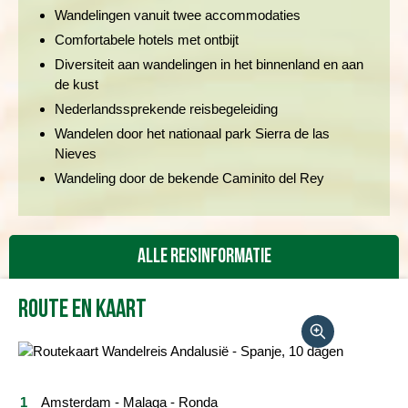
Wandelingen vanuit twee accommodaties
Comfortabele hotels met ontbijt
Diversiteit aan wandelingen in het binnenland en aan
de kust
Nederlandssprekende reisbegeleiding
Wandelen door het nationaal park Sierra de las
Nieves
Wandeling door de bekende Caminito del Rey
Alle reisinformatie
Route en kaart
Reisbeschrijving
Vertrekdata/prijs
Reviews
Amsterdam - Malaga - Ronda