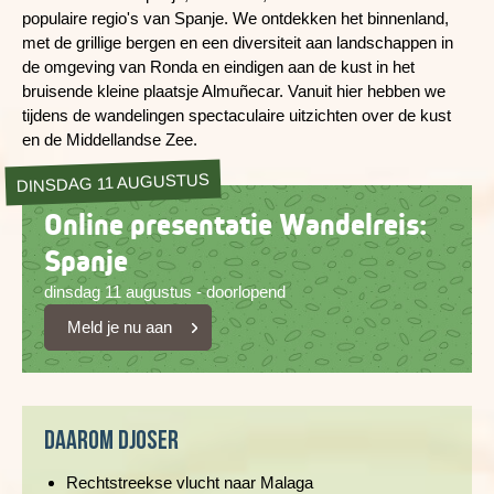
populaire regio's van Spanje. We ontdekken het binnenland,
met de grillige bergen en een diversiteit aan landschappen in
de omgeving van Ronda en eindigen aan de kust in het
bruisende kleine plaatsje Almuñecar. Vanuit hier hebben we
tijdens de wandelingen spectaculaire uitzichten over de kust
en de Middellandse Zee.
DINSDAG 11 AUGUSTUS
Online presentatie Wandelreis:
Spanje
dinsdag 11 augustus - doorlopend
Meld je nu aan
Daarom Djoser
Rechtstreekse vlucht naar Malaga