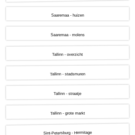
Saaremaa - huizen
Saaremaa - molens
Tallinn - overzicht
Tallinn - stadsmuren
Tallinn - straatje
Tallinn - grote markt
Sint-Petersburg - Hermitage