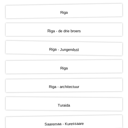
Riga
Riga - de drie broers
Riga - Jungendstil
Riga
Riga - architectuur
Turaida
Saaremaa - Kuressaare