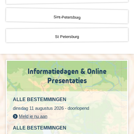
Sint-Petersburg
St Petersburg
Informatiedagen & Online
Presentaties
ALLE BESTEMMINGEN
dinsdag 11 augustus 2026 - doorlopend
Meld je nu aan
ALLE BESTEMMINGEN