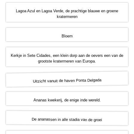
Lagoa Azul en Lagoa Verde, de prachtige blauwe en groene
kratermeren
Bloem
Kerkje in Sete Cidades, een klein dorp aan de oevers een van de
grootste kratermeren van Europa.
Uitzicht vanuit de haven Ponta Delgada
Ananas kwekerij, de enige inde wereld.
De ananassen in alle stadia van de groei