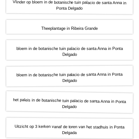
Vlinder op bloem in de botanische tuin palacio de santa Anna in
Ponta Delgado
Theeplantage in Ribeira Grande
bloem in de botanische tuin palacio de santa Anna in Ponta
Delgado
bloem in de botanische tuin palacio de santa Anna in Ponta
Delgado
het paleis in de botanische tuin palacio de santa Anna in Ponta
Delgado
Uitzicht op 3 kerken vanaf de toren van het stadhuis in Ponta
Delgada