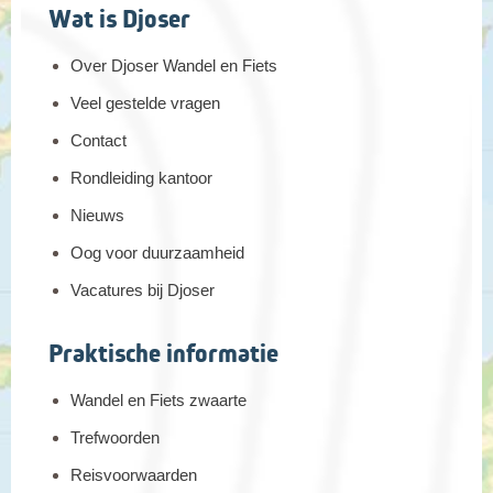
Wat is Djoser
Over Djoser Wandel en Fiets
Veel gestelde vragen
Contact
Rondleiding kantoor
Nieuws
Oog voor duurzaamheid
Vacatures bij Djoser
Praktische informatie
Wandel en Fiets zwaarte
Trefwoorden
Reisvoorwaarden