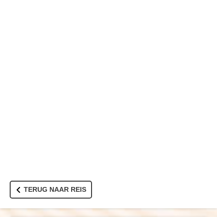
TERUG NAAR REIS