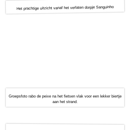
Het prachtige uitzicht vanaf het verlaten dorpje Sanguinho
Groepsfoto rabo de peixe na het fietsen vlak voor een lekker biertje
aan het strand.