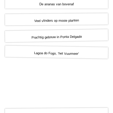
De ananas van bovenaf
Veel vlinders op mooie planten
Prachtig gebouw in Ponta Delgada
Lagoa do Fogo, ‘het Vuurmeer’