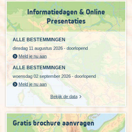
Informatiedagen & Online
Presentaties
ALLE BESTEMMINGEN
dinsdag 11 augustus 2026 - doorlopend
Meld je nu aan
ALLE BESTEMMINGEN
woensdag 02 september 2026 - doorlopend
Meld je nu aan
Bekijk de data
Gratis brochure aanvragen