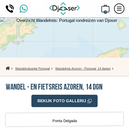
0
Home
Wandelvakantie Portugal
Wandelreis Azoren - Portugal, 14 dagen
Wandel - en Fietsreis Azoren, 14 dgn
BEKIJK FOTO GALLERIJ
Ponta Delgada