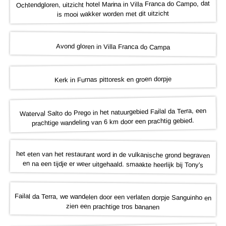
Ochtendgloren, uitzicht hotel Marina in Villa Franca do Campo, dat
is mooi wakker worden met dit uitzicht
Avond gloren in Villa Franca do Campa
Kerk in Furnas pittoresk en groen dorpje
Waterval Salto do Prego in het natuurgebied Failal da Terra, een
prachtige wandeling van 6 km door een prachtig gebied.
het eten van het restaurant word in de vulkanische grond begraven
en na een tijdje er weer uitgehaald. smaakte heerlijk bij Tony's
Failal da Terra, we wandelen door een verlaten dorpje Sanguinho en
zien een prachtige tros bananen