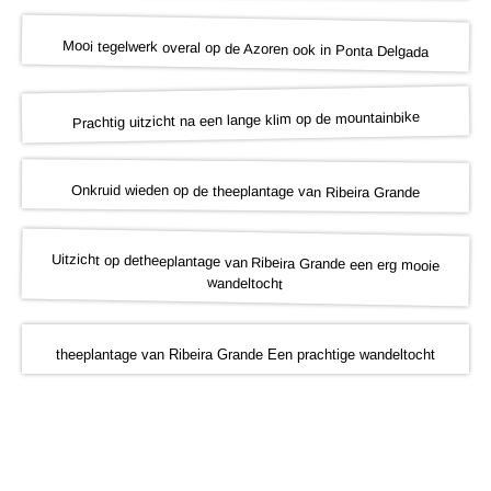
Mooi tegelwerk overal op de Azoren ook in Ponta Delgada
Prachtig uitzicht na een lange klim op de mountainbike
Onkruid wieden op de theeplantage van Ribeira Grande
Uitzicht op detheeplantage van Ribeira Grande een erg mooie
wandeltocht
theeplantage van Ribeira Grande Een prachtige wandeltocht