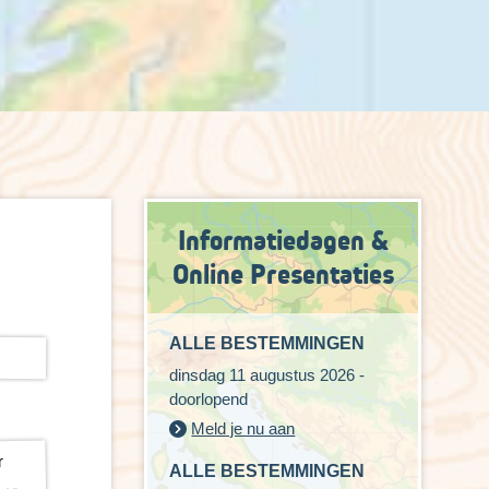
Informatiedagen &
Online Presentaties
ALLE BESTEMMINGEN
dinsdag 11 augustus 2026 -
doorlopend
Meld je nu aan
ALLE BESTEMMINGEN