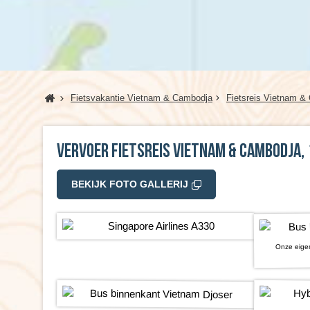
Home
Fietsvakantie Vietnam & Cambodja
Fietsreis Vietnam &
Vervoer Fietsreis Vietnam & Cambodja, 
BEKIJK FOTO GALLERIJ
Onze eigen