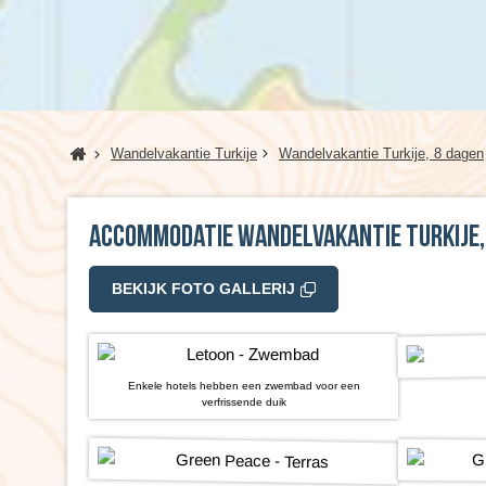
Home
Wandelvakantie Turkije
Wandelvakantie Turkije, 8 dagen
Accommodatie Wandelvakantie Turkije,
BEKIJK FOTO GALLERIJ
Enkele hotels hebben een zwembad voor een
verfrissende duik