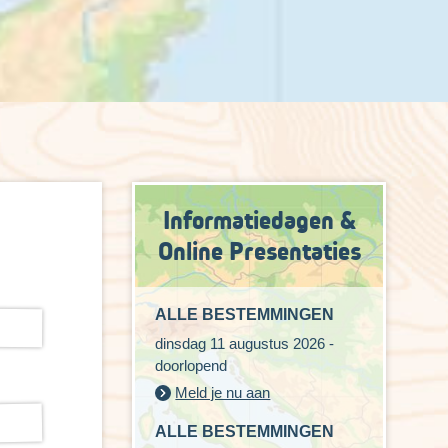
Informatiedagen &
Online Presentaties
ALLE BESTEMMINGEN
dinsdag 11 augustus 2026 -
doorlopend
Meld je nu aan
ALLE BESTEMMINGEN