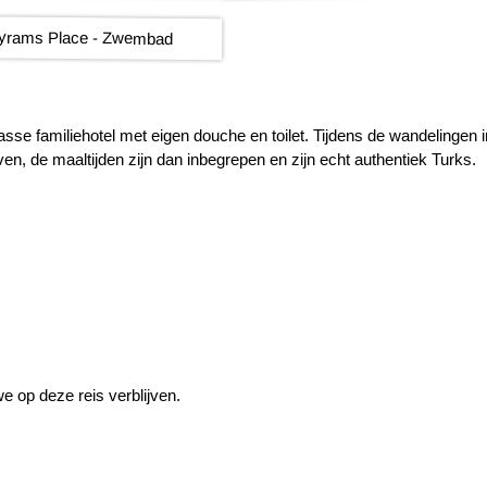
sse familiehotel met eigen douche en toilet. Tijdens de wandelingen i
ven, de maaltijden zijn dan inbegrepen en zijn echt authentiek Turks.
e op deze reis verblijven.