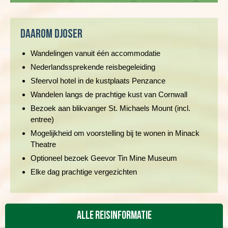
Daarom Djoser
Wandelingen vanuit één accommodatie
Nederlandssprekende reisbegeleiding
Sfeervol hotel in de kustplaats Penzance
Wandelen langs de prachtige kust van Cornwall
Bezoek aan blikvanger St. Michaels Mount (incl.
entree)
Mogelijkheid om voorstelling bij te wonen in Minack
Theatre
Optioneel bezoek Geevor Tin Mine Museum
Elke dag prachtige vergezichten
Alle reisinformatie