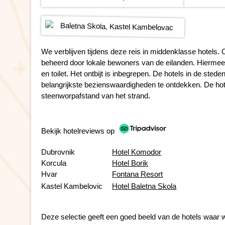
We verblijven tijdens deze reis in middenklasse hotels. 
beheerd door lokale bewoners van de eilanden. Hiermee
en toilet. Het ontbijt is inbegrepen. De hotels in de ste
belangrijkste bezienswaardigheden te ontdekken. De hot
steenworpafstand van het strand.
Bekijk hotelreviews op
Dubrovnik
Hotel Komodor
Korcula
Hotel Borik
Hvar
Fontana Resort
Kastel Kambelovic
Hotel Baletna Skola
Deze selectie geeft een goed beeld van de hotels waar w