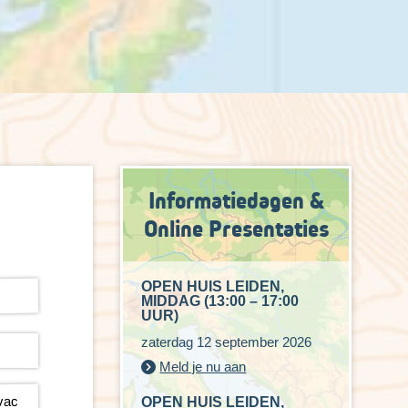
Informatiedagen &
Online Presentaties
OPEN HUIS LEIDEN,
MIDDAG (13:00 – 17:00
UUR)
zaterdag 12 september 2026
Meld je nu aan
OPEN HUIS LEIDEN,