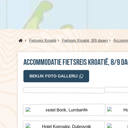
Home
Fietsreis Kroatië
Fietsreis Kroatië, 8/9 dagen
Accommo
Accommodatie Fietsreis Kroatië, 8/9 d
BEKIJK FOTO GALLERIJ