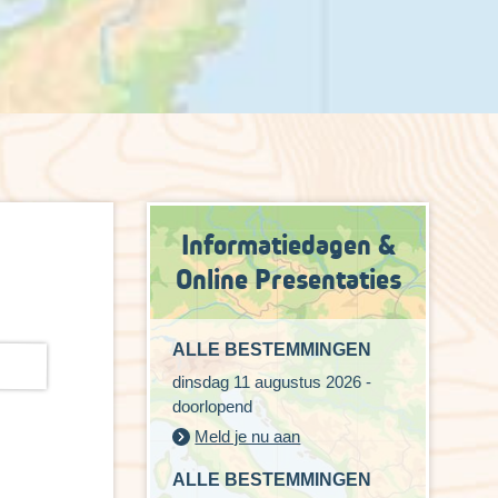
Informatiedagen &
Online Presentaties
ALLE BESTEMMINGEN
dinsdag 11 augustus 2026 -
doorlopend
Meld je nu aan
ALLE BESTEMMINGEN