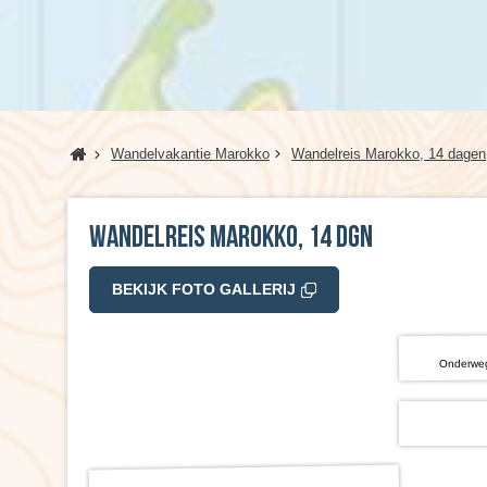
Home
Wandelvakantie Marokko
Wandelreis Marokko, 14 dagen
Wandelreis Marokko, 14 dgn
BEKIJK FOTO GALLERIJ
Onderweg 