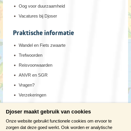
Oog voor duurzaamheid
Vacatures bij Djoser
Praktische informatie
Wandel en Fiets zwaarte
Trefwoorden
Reisvoorwaarden
ANVR en SGR
Vragen?
Verzekeringen
Reis en boek met Djoser zekerheid
Djoser maakt gebruik van cookies
Meer weten?
Onze website gebruikt functionele cookies om ervoor te
zorgen dat deze goed werkt. Ook worden er analytische