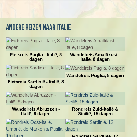
materiaal.
Andere reizen naar Italië
Fietsreis Puglia - Italië, 8
Wandelreis Amalfikust -
dagen
Italië, 8 dagen
Wandelreis Puglia, 8 dagen
Fietsreis Sardinië - Italië, 8
dagen
Wandelreis Abruzzen -
Rondreis Zuid-Italië &
Italië, 8 dagen
Sicilië, 15 dagen
Rondreis Sardinië, 12