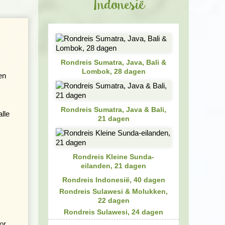
Indonesië
Rondreis Sumatra, Java, Bali &
Lombok, 28 dagen
en
Rondreis Sumatra, Java & Bali,
lle
21 dagen
Rondreis Kleine Sunda-
eilanden, 21 dagen
Rondreis Indonesië, 40 dagen
Rondreis Sulawesi & Molukken,
22 dagen
Rondreis Sulawesi, 24 dagen
or,