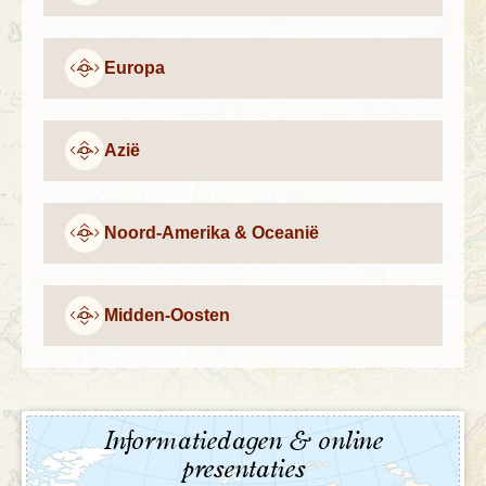
Europa
Azië
Noord-Amerika & Oceanië
Midden-Oosten
Informatiedagen & online
presentaties