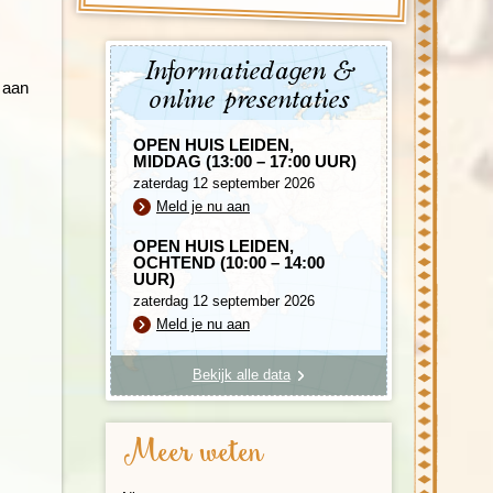
Informatiedagen &
n aan
online presentaties
OPEN HUIS LEIDEN,
MIDDAG (13:00 – 17:00 UUR)
zaterdag 12 september 2026
Meld je nu aan
OPEN HUIS LEIDEN,
OCHTEND (10:00 – 14:00
UUR)
zaterdag 12 september 2026
Meld je nu aan
Bekijk alle data
Meer weten