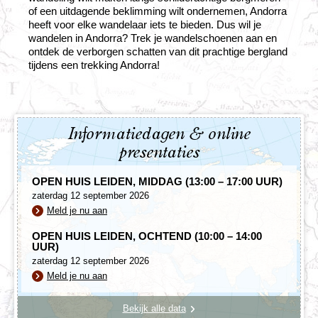
of een uitdagende beklimming wilt ondernemen, Andorra
heeft voor elke wandelaar iets te bieden. Dus wil je
wandelen in Andorra? Trek je wandelschoenen aan en
ontdek de verborgen schatten van dit prachtige bergland
tijdens een trekking Andorra!
Informatiedagen & online
presentaties
OPEN HUIS LEIDEN, MIDDAG (13:00 – 17:00 UUR)
zaterdag 12 september 2026
Meld je nu aan
OPEN HUIS LEIDEN, OCHTEND (10:00 – 14:00
UUR)
zaterdag 12 september 2026
Meld je nu aan
Bekijk alle data