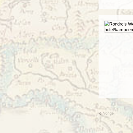
Vorige