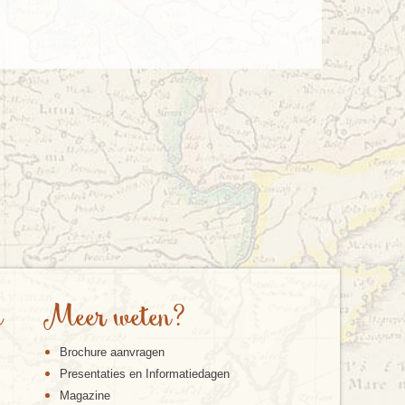
e
Meer weten?
Brochure aanvragen
Presentaties en Informatiedagen
Magazine