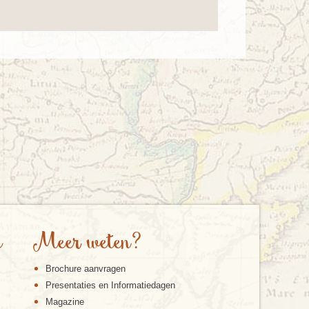
e
Meer weten?
Brochure aanvragen
Presentaties en Informatiedagen
Magazine