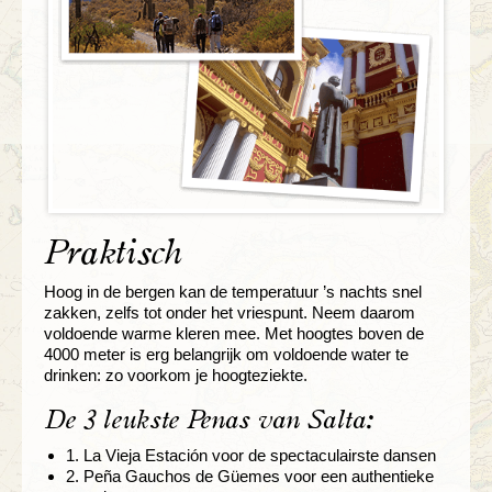
Praktisch
Hoog in de bergen kan de temperatuur ’s nachts snel
zakken, zelfs tot onder het vriespunt. Neem daarom
voldoende warme kleren mee. Met hoogtes boven de
4000 meter is erg belangrijk om voldoende water te
drinken: zo voorkom je hoogteziekte.
De 3 leukste Peñas van Salta:
1. La Vieja Estación voor de spectaculairste dansen
2. Peña Gauchos de Güemes voor een authentieke