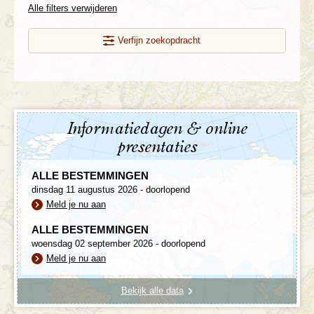
Alle filters verwijderen
Verfijn zoekopdracht
Informatiedagen & online
presentaties
ALLE BESTEMMINGEN
dinsdag 11 augustus 2026 - doorlopend
Meld je nu aan
ALLE BESTEMMINGEN
woensdag 02 september 2026 - doorlopend
Meld je nu aan
Bekijk alle data