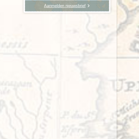
Aanmelden nieuwsbrief