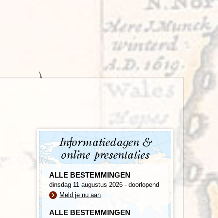
enegro
Zuid-Korea
Informatiedagen &
online presentaties
ALLE BESTEMMINGEN
dinsdag 11 augustus 2026 - doorlopend
Meld je nu aan
ALLE BESTEMMINGEN