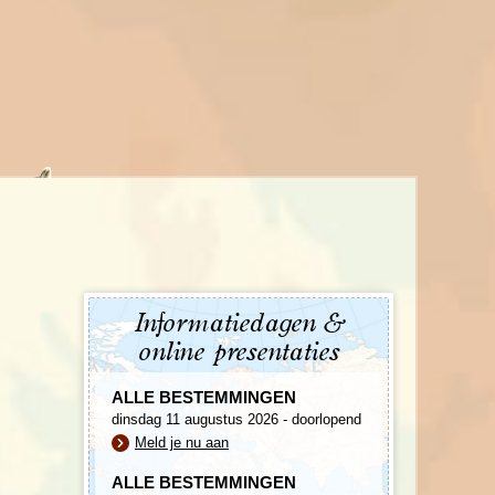
enegro
Zuid-Korea
Informatiedagen &
online presentaties
ALLE BESTEMMINGEN
dinsdag 11 augustus 2026 - doorlopend
Meld je nu aan
ALLE BESTEMMINGEN