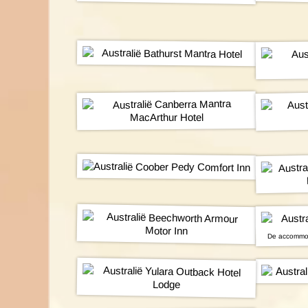
De accommod