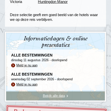
Victoria
Huntingdon Manor
Deze selectie geeft een goed beeld van de hotels waar
we op deze reis verblijven.
Informatiedagen & online
presentaties
ALLE BESTEMMINGEN
dinsdag 11 augustus 2026 - doorlopend
Meld je nu aan
ALLE BESTEMMINGEN
woensdag 02 september 2026 - doorlopend
Meld je nu aan
Bekijk alle data