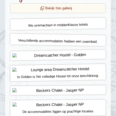
Bekijk foto gallerij
We overnachten in middenklasse hotels
Verschillende accommodaties hebben een zwembad.
In Golden is het volledige Hostel tot onze beschikking.
De accommodaties liggen op prachtige locaties