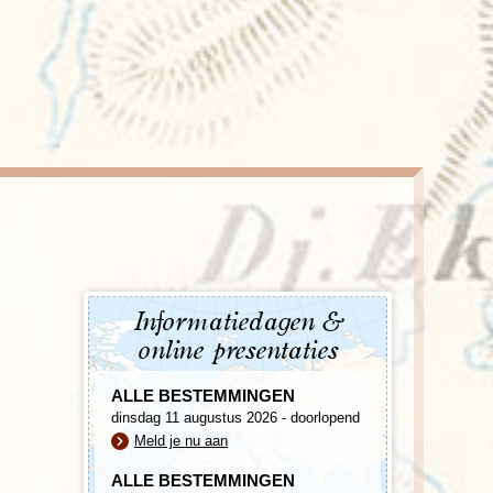
enegro
Zuid-Korea
Informatiedagen &
online presentaties
ALLE BESTEMMINGEN
dinsdag 11 augustus 2026 - doorlopend
Meld je nu aan
ALLE BESTEMMINGEN