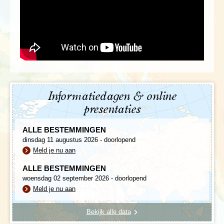
Informatiedagen & online
presentaties
ALLE BESTEMMINGEN
dinsdag 11 augustus 2026 - doorlopend
Meld je nu aan
ALLE BESTEMMINGEN
woensdag 02 september 2026 - doorlopend
Meld je nu aan
Bekijk alle data