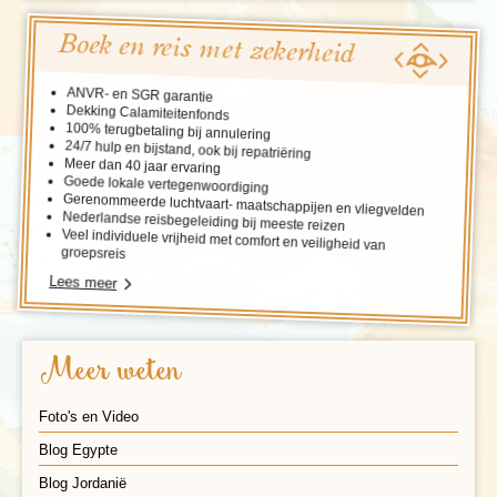
Boek en reis met zekerheid
ANVR- en SGR garantie
Dekking Calamiteitenfonds
100% terugbetaling bij annulering
24/7 hulp en bijstand, ook bij repatriëring
Meer dan 40 jaar ervaring
Goede lokale vertegenwoordiging
Gerenommeerde luchtvaart- maatschappijen en vliegvelden
Nederlandse reisbegeleiding bij meeste reizen
Veel individuele vrijheid met comfort en veiligheid van
groepsreis
Lees meer
Meer weten
Foto's en Video
Blog Egypte
Blog Jordanië