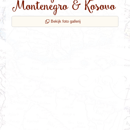
Montenegro & Kosovo
Bekijk foto gallerij