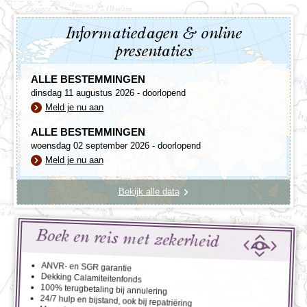
Informatiedagen & online
presentaties
ALLE BESTEMMINGEN
dinsdag 11 augustus 2026 - doorlopend
Meld je nu aan
ALLE BESTEMMINGEN
woensdag 02 september 2026 - doorlopend
Meld je nu aan
Bekijk alle data
Boek en reis met zekerheid
ANVR- en SGR garantie
Dekking Calamiteitenfonds
100% terugbetaling bij annulering
24/7 hulp en bijstand, ook bij repatriëring