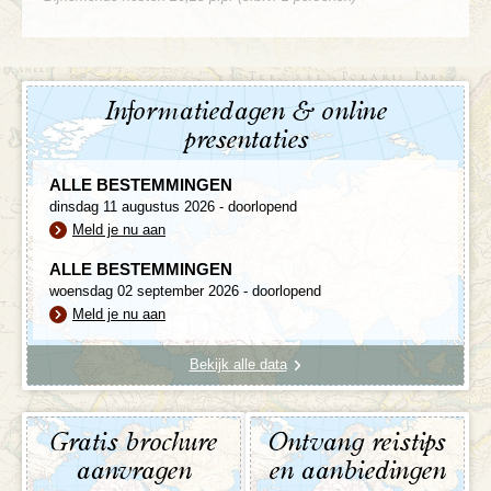
Informatiedagen & online
presentaties
ALLE BESTEMMINGEN
dinsdag 11 augustus 2026 - doorlopend
Meld je nu aan
ALLE BESTEMMINGEN
woensdag 02 september 2026 - doorlopend
Meld je nu aan
Bekijk alle data
Gratis brochure
Ontvang reistips
aanvragen
en aanbiedingen