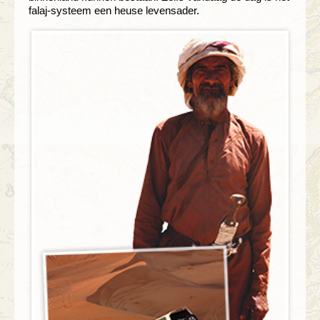
falaj-systeem een heuse levensader.