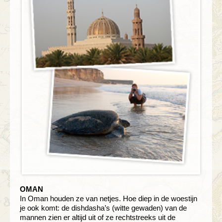
OMAN
In Oman houden ze van netjes. Hoe diep in de woestijn
je ook komt: de dishdasha’s (witte gewaden) van de
mannen zien er altijd uit of ze rechtstreeks uit de