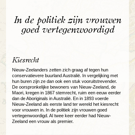
In de politiek zijn vrouwen
goed vertegenwoordigd
Kiesrecht
Nieuw-Zeelanders zetten zich graag af tegen hun
conservatievere buurland Australië. In vergelijking met
hun buren zijn ze dan ook een stuk vooruitstrevender.
De oorspronkelijke bewoners van Nieuw-Zeeland, de
Maori, kregen in 1867 stemrecht, ruim een eeuw eerder
dan de Aboriginals in Australië. En in 1893 voerde
Nieuw-Zeeland als eerste land ter wereld het kiesrecht
voor vrouwen in. In de politiek zijn vrouwen goed
vertegenwoordigd. Al twee keer eerder had Nieuw-
Zeeland een vrouw als premier.