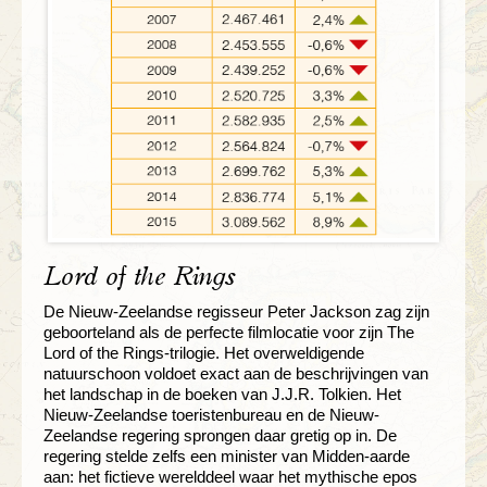
Lord of the Rings
De Nieuw-Zeelandse regisseur Peter Jackson zag zijn
geboorteland als de perfecte filmlocatie voor zijn The
Lord of the Rings-trilogie. Het overweldigende
natuurschoon voldoet exact aan de beschrijvingen van
het landschap in de boeken van J.J.R. Tolkien. Het
Nieuw-Zeelandse toeristenbureau en de Nieuw-
Zeelandse regering sprongen daar gretig op in. De
regering stelde zelfs een minister van Midden-aarde
aan: het fictieve werelddeel waar het mythische epos