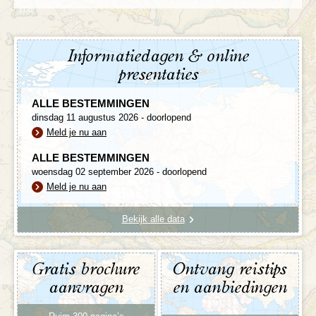
Informatiedagen & online
presentaties
ALLE BESTEMMINGEN
dinsdag 11 augustus 2026 - doorlopend
Meld je nu aan
ALLE BESTEMMINGEN
woensdag 02 september 2026 - doorlopend
Meld je nu aan
Bekijk alle data
Gratis brochure
Ontvang reistips
aanvragen
en aanbiedingen