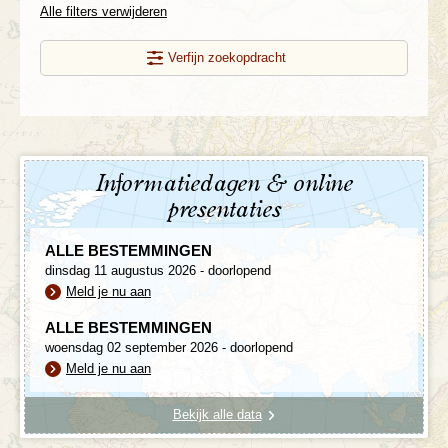
Alle filters verwijderen
Verfijn zoekopdracht
Informatiedagen & online
presentaties
ALLE BESTEMMINGEN
dinsdag 11 augustus 2026 - doorlopend
Meld je nu aan
ALLE BESTEMMINGEN
woensdag 02 september 2026 - doorlopend
Meld je nu aan
Bekijk alle data