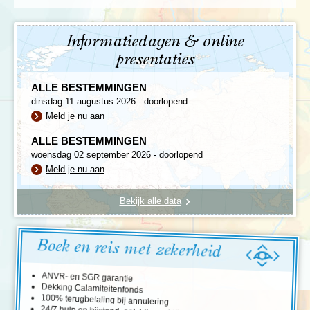
Informatiedagen & online
presentaties
ALLE BESTEMMINGEN
dinsdag 11 augustus 2026 - doorlopend
Meld je nu aan
ALLE BESTEMMINGEN
woensdag 02 september 2026 - doorlopend
Meld je nu aan
Bekijk alle data
Boek en reis met zekerheid
ANVR- en SGR garantie
Dekking Calamiteitenfonds
100% terugbetaling bij annulering