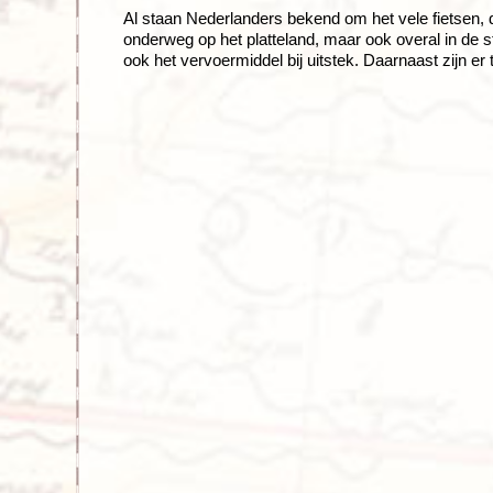
Al staan Nederlanders bekend om het vele fietsen, di
onderweg op het platteland, maar ook overal in de 
ook het vervoermiddel bij uitstek. Daarnaast zijn er 