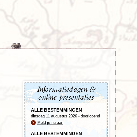
enegro
Zuid-Korea
Informatiedagen &
online presentaties
ALLE BESTEMMINGEN
dinsdag 11 augustus 2026 - doorlopend
Meld je nu aan
ALLE BESTEMMINGEN