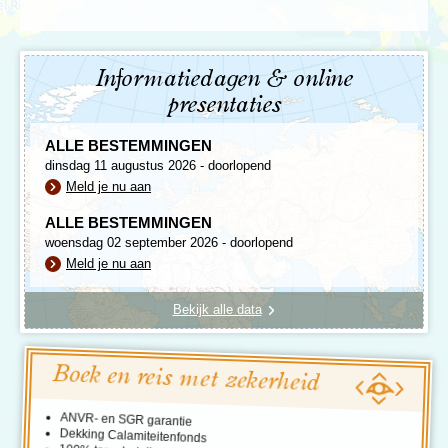
Informatiedagen & online
presentaties
ALLE BESTEMMINGEN
dinsdag 11 augustus 2026 - doorlopend
Meld je nu aan
ALLE BESTEMMINGEN
woensdag 02 september 2026 - doorlopend
Meld je nu aan
Bekijk alle data
Boek en reis met zekerheid
ANVR- en SGR garantie
Dekking Calamiteitenfonds