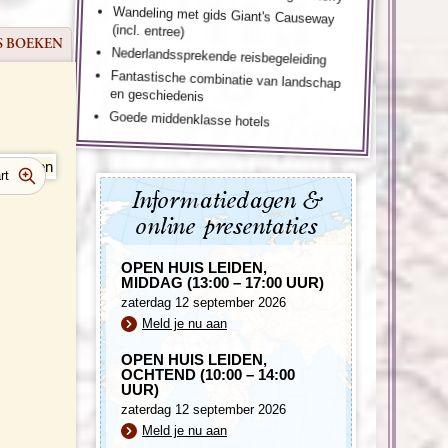
Wandeling met gids Giant's Causeway
(incl. entree)
S BOEKEN
Nederlandssprekende reisbegeleiding
Fantastische combinatie van landschap
en geschiedenis
Goede middenklasse hotels
Informatiedagen &
online presentaties
OPEN HUIS LEIDEN,
MIDDAG (13:00 – 17:00 UUR)
zaterdag 12 september 2026
Meld je nu aan
OPEN HUIS LEIDEN,
OCHTEND (10:00 – 14:00
UUR)
zaterdag 12 september 2026
Meld je nu aan