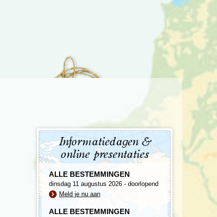
enegro
Zuid-Korea
Informatiedagen &
online presentaties
ALLE BESTEMMINGEN
dinsdag 11 augustus 2026 - doorlopend
Meld je nu aan
ALLE BESTEMMINGEN