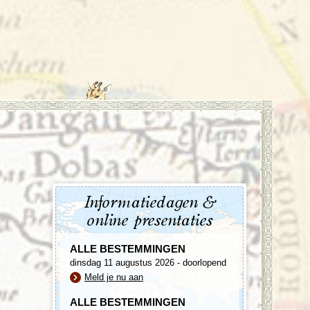
enegro
Zuid-Korea
Informatiedagen &
online presentaties
ALLE BESTEMMINGEN
dinsdag 11 augustus 2026 - doorlopend
Meld je nu aan
ALLE BESTEMMINGEN