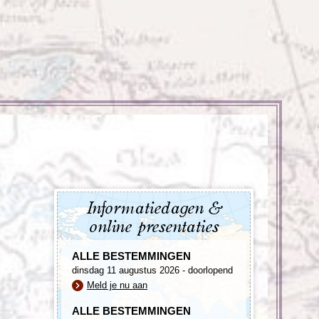
enegro
Zuid-Korea
Informatiedagen &
online presentaties
ALLE BESTEMMINGEN
dinsdag 11 augustus 2026 - doorlopend
Meld je nu aan
ALLE BESTEMMINGEN